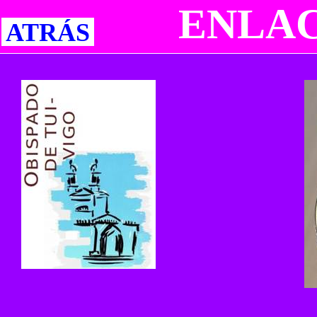
ENLAC
ATRÁS