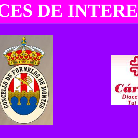
CES DE INTERE