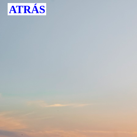
ATRÁS