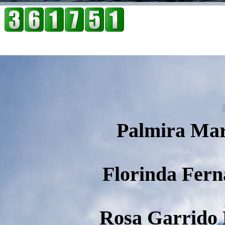
Palmira Mari
Florinda Fern
Rosa Garrido 