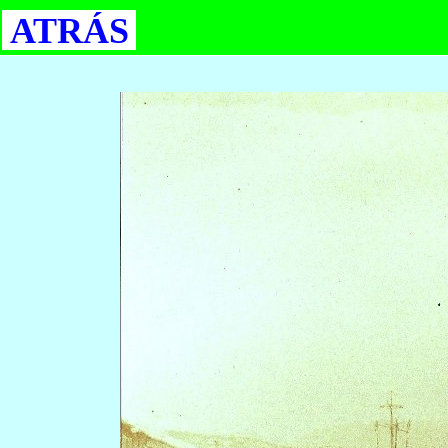
ATRÁS