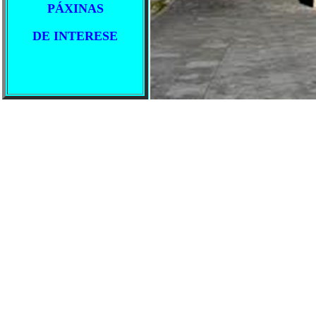
PÁXINAS
DE INTERESE